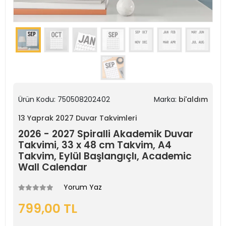
Ürün Kodu:
750508202402
Marka:
bi'aldım
13 Yaprak 2027 Duvar Takvimleri
2026 - 2027 Spiralli Akademik Duvar
Takvimi, 33 x 48 cm Takvim, A4
Takvim, Eylül Başlangıçlı, Academic
Wall Calendar
Yorum Yaz
799,00 TL