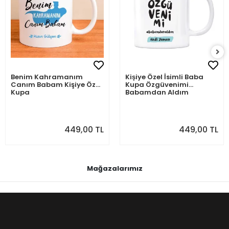
Benim Kahramanım
Kişiye Özel İsimli Baba
Canım Babam Kişiye Özel
Kupa Özgüvenimi
Kupa
Babamdan Aldım
449,00 TL
449,00 TL
Mağazalarımız