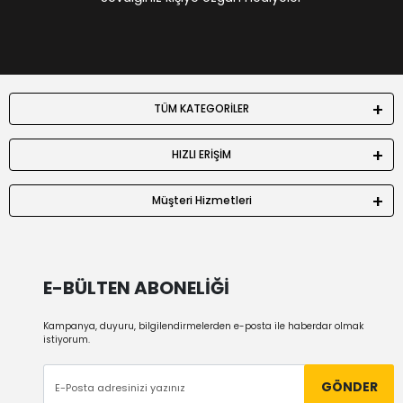
TÜM KATEGORİLER
HIZLI ERİŞİM
Müşteri Hizmetleri
E-BÜLTEN ABONELİĞİ
Kampanya, duyuru, bilgilendirmelerden e-posta ile haberdar olmak
istiyorum.
GÖNDER