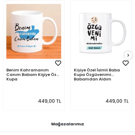
Benim Kahramanım
Kişiye Özel İsimli Baba
Canım Babam Kişiye Özel
Kupa Özgüvenimi
Kupa
Babamdan Aldım
449,00 TL
449,00 TL
Mağazalarımız