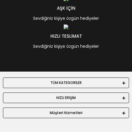
AŞK İÇİN
Sevdiğiniz kişiye özgün hediyeler
HIZLI TESLİMAT
Sevdiğiniz kişiye özgün hediyeler
TÜM KATEGORİLER
HIZLI ERİŞİM
Müşteri Hizmetleri