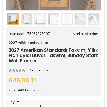
Ürün Kodu:
75962025007
Marka:
bi'aldım
2027 Yıllık Planlayıcılar
2027 Amerikan Standardı Takvim, Yıllık
Planlayıcı Duvar Takvimi, Sunday Start
Wall Planner
Yorum Yaz
649,00 TL
Son
2996
Ürün Kaldı
Boyut: