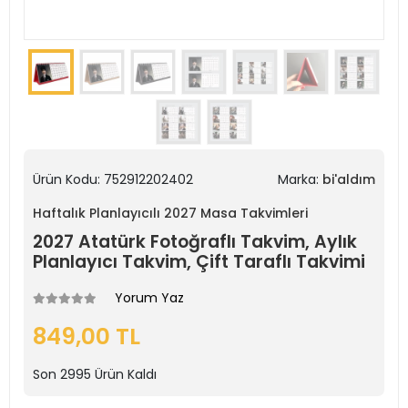
Ürün Kodu:
752912202402
Marka:
bi'aldım
Haftalık Planlayıcılı 2027 Masa Takvimleri
2027 Atatürk Fotoğraflı Takvim, Aylık
Planlayıcı Takvim, Çift Taraflı Takvimi
Yorum Yaz
849,00 TL
Son
2995
Ürün Kaldı