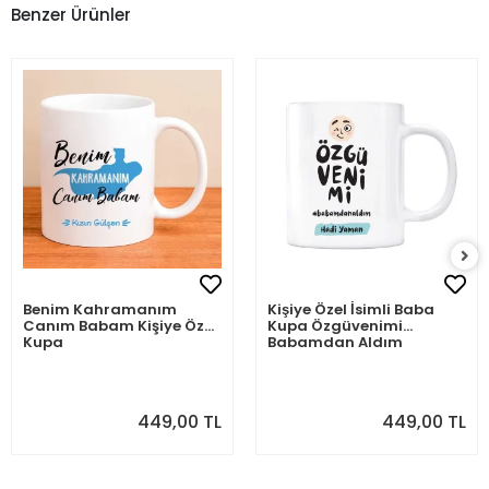
Benzer Ürünler
Benim Kahramanım
Kişiye Özel İsimli Baba
Canım Babam Kişiye Özel
Kupa Özgüvenimi
Kupa
Babamdan Aldım
449,00 TL
449,00 TL