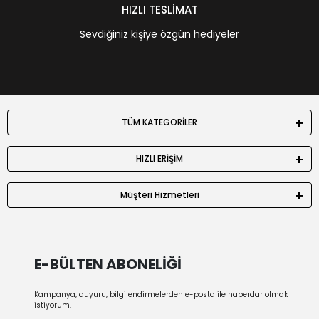
HIZLI TESLİMAT
Sevdiğiniz kişiye özgün hediyeler
TÜM KATEGORİLER
HIZLI ERİŞİM
Müşteri Hizmetleri
E-BÜLTEN ABONELİĞİ
Kampanya, duyuru, bilgilendirmelerden e-posta ile haberdar olmak
istiyorum.