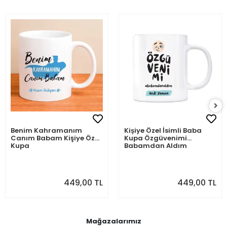
Benim Kahramanım
Kişiye Özel İsimli Baba
Canım Babam Kişiye Özel
Kupa Özgüvenimi
Kupa
Babamdan Aldım
449,00 TL
449,00 TL
Mağazalarımız