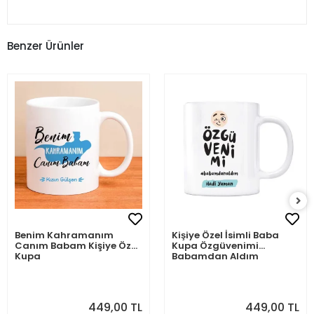
Benzer Ürünler
Benim Kahramanım
Kişiye Özel İsimli Baba
Canım Babam Kişiye Özel
Kupa Özgüvenimi
Kupa
Babamdan Aldım
449,00 TL
449,00 TL