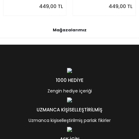
449,00 TL
449,00 TL
Mağazalarımız
1000 HEDİYE
Zengin hediye içeriği
UZMANCA KİŞİSELLEŞTİRİLMİŞ
Uzmanca kişiselleştirilmiş parlak fikirler