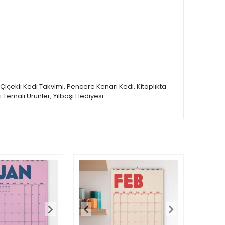
Çiçekli Kedi Takvimi, Pencere Kenarı Kedi, Kitaplıkta
 Temalı Ürünler, Yılbaşı Hediyesi