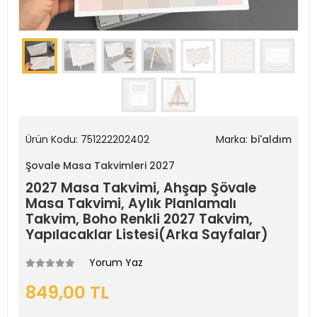
Ürün Kodu:
751222202402
Marka:
bi'aldım
Şovale Masa Takvimleri 2027
2027 Masa Takvimi, Ahşap Şövale
Masa Takvimi, Aylık Planlamalı
Takvim, Boho Renkli 2027 Takvim,
Yapılacaklar Listesi(Arka Sayfalar)
Yorum Yaz
849,00 TL