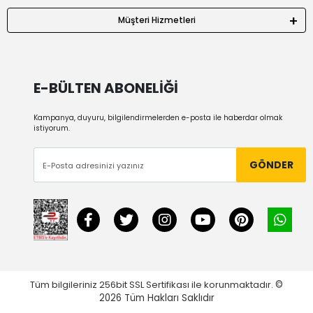
Müşteri Hizmetleri
E-BÜLTEN ABONELİĞİ
Kampanya, duyuru, bilgilendirmelerden e-posta ile haberdar olmak
istiyorum.
GÖNDER
Tüm bilgileriniz 256bit SSL Sertifikası ile korunmaktadır.
©
2026
Tüm Hakları Saklıdır