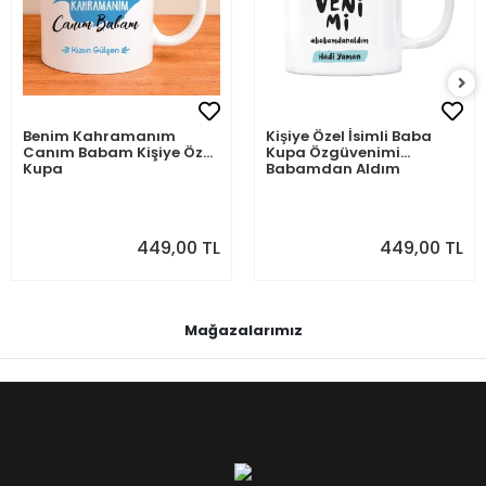
Benim Kahramanım
Kişiye Özel İsimli Baba
Canım Babam Kişiye Özel
Kupa Özgüvenimi
Kupa
Babamdan Aldım
449,00 TL
449,00 TL
Mağazalarımız