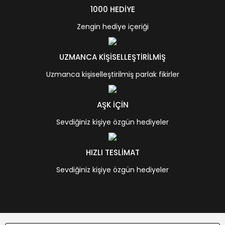
1000 HEDİYE
Zengin hediye içeriği
UZMANCA KİŞİSELLEŞTİRİLMİŞ
Uzmanca kişiselleştirilmiş parlak fikirler
AŞK İÇİN
Sevdiğiniz kişiye özgün hediyeler
HIZLI TESLİMAT
Sevdiğiniz kişiye özgün hediyeler