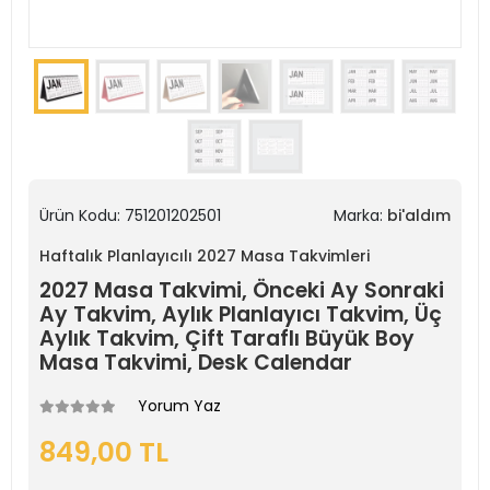
Ürün Kodu:
751201202501
Marka:
bi'aldım
Haftalık Planlayıcılı 2027 Masa Takvimleri
2027 Masa Takvimi, Önceki Ay Sonraki
Ay Takvim, Aylık Planlayıcı Takvim, Üç
Aylık Takvim, Çift Taraflı Büyük Boy
Masa Takvimi, Desk Calendar
Yorum Yaz
849,00 TL