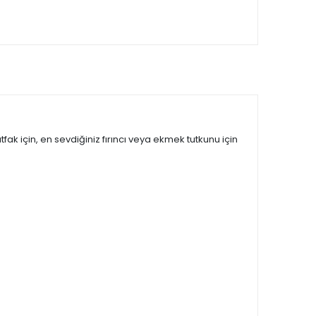
fak için, en sevdiğiniz fırıncı veya ekmek tutkunu için