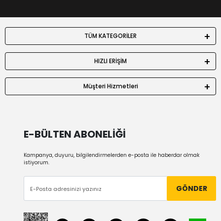
TÜM KATEGORİLER
HIZLI ERİŞİM
Müşteri Hizmetleri
E-BÜLTEN ABONELİĞİ
Kampanya, duyuru, bilgilendirmelerden e-posta ile haberdar olmak
istiyorum.
GÖNDER