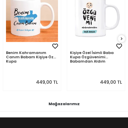
Benim Kahramanım
Kişiye Özel İsimli Baba
Canım Babam Kişiye Özel
Kupa Özgüvenimi
Kupa
Babamdan Aldım
449,00 TL
449,00 TL
Mağazalarımız