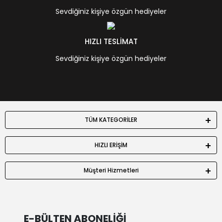
Sevdiğiniz kişiye özgün hediyeler
HIZLI TESLİMAT
Sevdiğiniz kişiye özgün hediyeler
TÜM KATEGORİLER
HIZLI ERİŞİM
Müşteri Hizmetleri
E-BÜLTEN ABONELİĞİ