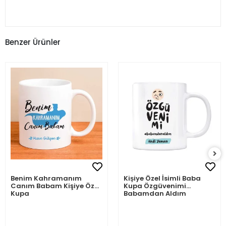
Benzer Ürünler
Benim Kahramanım
Kişiye Özel İsimli Baba
Canım Babam Kişiye Özel
Kupa Özgüvenimi
Kupa
Babamdan Aldım