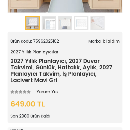
Ürün Kodu:
75962025102
Marka:
bi'aldım
2027 Yıllık Planlayıcılar
2027 Yıllık Planlayıcı, 2027 Duvar
Takvimi, Günlük, Haftalık, Aylık, 2027
Planlayıcı Takvim, İş Planlayıcı,
Lacivert Mavi Gri
Yorum Yaz
649,00 TL
Son
2980
Ürün Kaldı