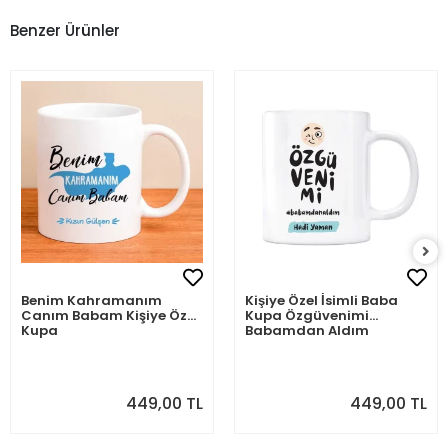
Benzer Ürünler
Benim Kahramanım
Kişiye Özel İsimli Baba
Canım Babam Kişiye Özel
Kupa Özgüvenimi
Kupa
Babamdan Aldım
449,00 TL
449,00 TL