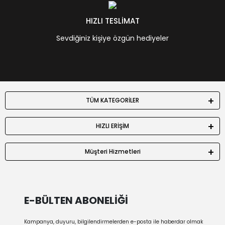
HIZLI TESLİMAT
Sevdiğiniz kişiye özgün hediyeler
TÜM KATEGORİLER
HIZLI ERİŞİM
Müşteri Hizmetleri
E-BÜLTEN ABONELİĞİ
Kampanya, duyuru, bilgilendirmelerden e-posta ile haberdar olmak