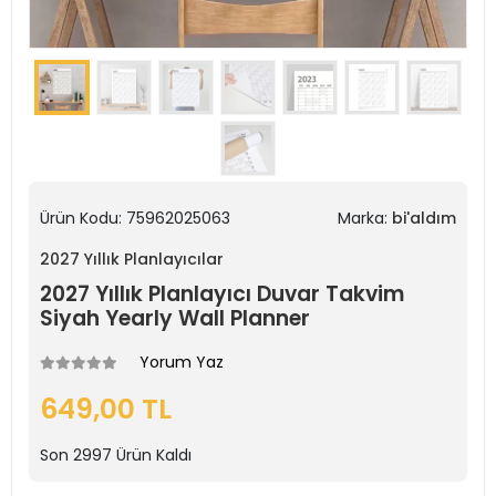
Ürün Kodu:
75962025063
Marka:
bi'aldım
2027 Yıllık Planlayıcılar
2027 Yıllık Planlayıcı Duvar Takvim
Siyah Yearly Wall Planner
Yorum Yaz
649,00 TL
Son
2997
Ürün Kaldı