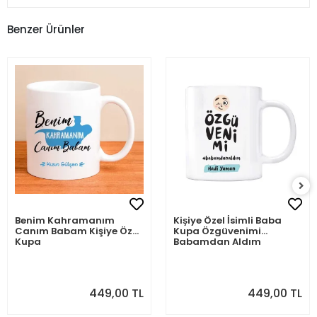
Benzer Ürünler
Benim Kahramanım
Kişiye Özel İsimli Baba
Canım Babam Kişiye Özel
Kupa Özgüvenimi
Kupa
Babamdan Aldım
449,00 TL
449,00 TL