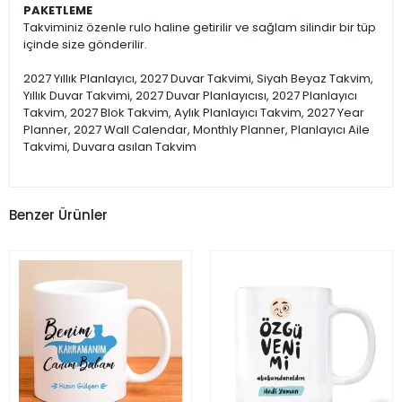
PAKETLEME
Takviminiz özenle rulo haline getirilir ve sağlam silindir bir tüp
içinde size gönderilir.
2027 Yıllık Planlayıcı, 2027 Duvar Takvimi, Siyah Beyaz Takvim,
Yıllık Duvar Takvimi, 2027 Duvar Planlayıcısı, 2027 Planlayıcı
Takvim, 2027 Blok Takvim, Aylık Planlayıcı Takvim, 2027 Year
Planner, 2027 Wall Calendar, Monthly Planner, Planlayıcı Aile
Takvimi, Duvara asılan Takvim
Benzer Ürünler