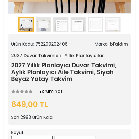
Ürün Kodu:
752209202406
Marka:
bi'aldım
2027 Duvar Takvimleri | Yıllık Planlayıcılar
2027 Yıllık Planlayıcı Duvar Takvimi,
Aylık Planlayıcı Aile Takvimi, Siyah
Beyaz Yatay Takvim
Yorum Yaz
649,00 TL
Son
2993
Ürün Kaldı
Boyut: