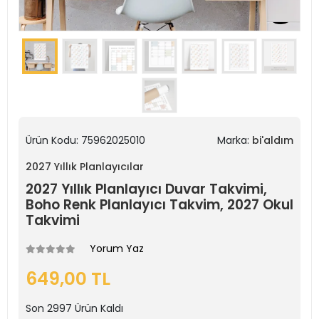
Ürün Kodu:
75962025010
Marka:
bi'aldım
2027 Yıllık Planlayıcılar
2027 Yıllık Planlayıcı Duvar Takvimi,
Boho Renk Planlayıcı Takvim, 2027 Okul
Takvimi
Yorum Yaz
649,00 TL
Son
2997
Ürün Kaldı