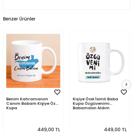
Benzer Ürünler
Benim Kahramanım
Kişiye Özel İsimli Baba
Canım Babam Kişiye Özel
Kupa Özgüvenimi
Kupa
Babamdan Aldım
449,00 TL
449,00 TL