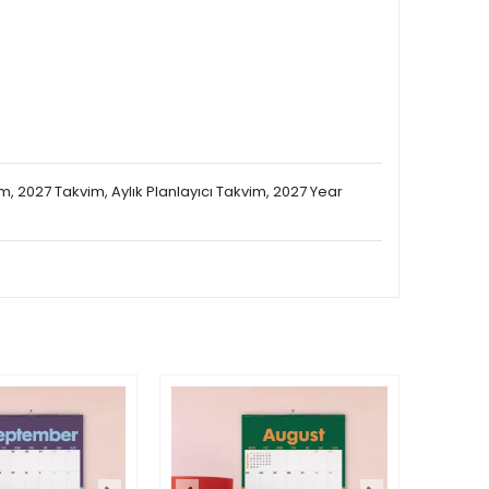
vim, 2027 Takvim, Aylık Planlayıcı Takvim, 2027 Year