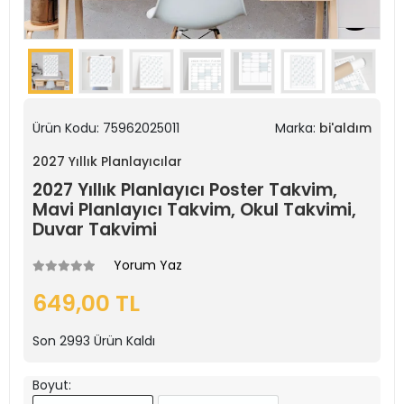
Ürün Kodu:
75962025011
Marka:
bi'aldım
2027 Yıllık Planlayıcılar
2027 Yıllık Planlayıcı Poster Takvim,
Mavi Planlayıcı Takvim, Okul Takvimi,
Duvar Takvimi
Yorum Yaz
649,00 TL
Son
2993
Ürün Kaldı
Boyut: