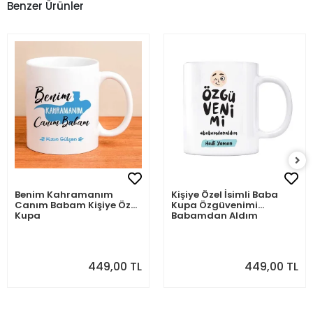
Benzer Ürünler
Benim Kahramanım
Kişiye Özel İsimli Baba
Canım Babam Kişiye Özel
Kupa Özgüvenimi
Kupa
Babamdan Aldım
449,00 TL
449,00 TL