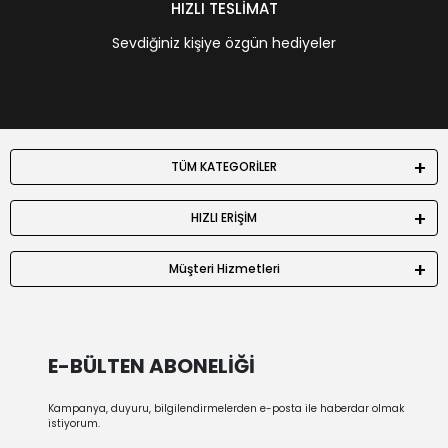
HIZLI TESLİMAT
Sevdiğiniz kişiye özgün hediyeler
TÜM KATEGORİLER
HIZLI ERİŞİM
Müşteri Hizmetleri
E-BÜLTEN ABONELİĞİ
Kampanya, duyuru, bilgilendirmelerden e-posta ile haberdar olmak
istiyorum.