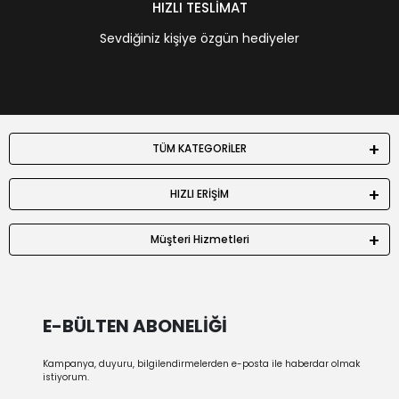
HIZLI TESLİMAT
Sevdiğiniz kişiye özgün hediyeler
TÜM KATEGORİLER
HIZLI ERİŞİM
Müşteri Hizmetleri
E-BÜLTEN ABONELİĞİ
Kampanya, duyuru, bilgilendirmelerden e-posta ile haberdar olmak
istiyorum.