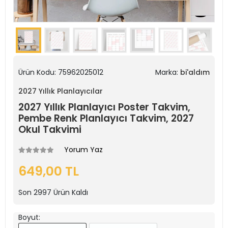
Ürün Kodu:
75962025012
Marka:
bi'aldım
2027 Yıllık Planlayıcılar
2027 Yıllık Planlayıcı Poster Takvim,
Pembe Renk Planlayıcı Takvim, 2027
Okul Takvimi
Yorum Yaz
649,00 TL
Son
2997
Ürün Kaldı
Boyut: