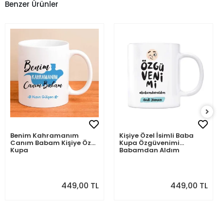
Benzer Ürünler
Benim Kahramanım
Kişiye Özel İsimli Baba
Canım Babam Kişiye Özel
Kupa Özgüvenimi
Kupa
Babamdan Aldım
449,00 TL
449,00 TL