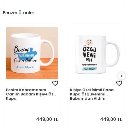
Benzer Ürünler
Benim Kahramanım
Kişiye Özel İsimli Baba
Canım Babam Kişiye Özel
Kupa Özgüvenimi
Kupa
Babamdan Aldım
449,00 TL
449,00 TL