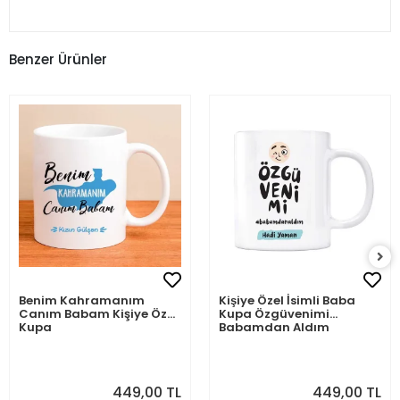
Benzer Ürünler
Benim Kahramanım
Kişiye Özel İsimli Baba
Canım Babam Kişiye Özel
Kupa Özgüvenimi
Kupa
Babamdan Aldım
449,00 TL
449,00 TL