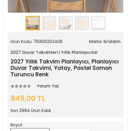
Ürün Kodu:
750510202406
Marka:
bi'aldım
2027 Duvar Takvimleri | Yıllık Planlayıcılar
2027 Yıllık Takvim Planlayıcı, Planlayıcı
Duvar Takvimi, Yatay, Pastel Somon
Turuncu Renk
Yorum Yaz
649,00 TL
Son
2994
Ürün Kaldı
Boyut: