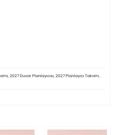
akvimi, 2027 Duvar Planlayıcısı, 2027 Planlayıcı Takvim,