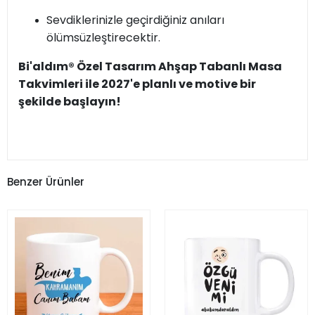
Sevdiklerinizle geçirdiğiniz anıları
ölümsüzleştirecektir.
Bi'aldım® Özel Tasarım Ahşap Tabanlı Masa
Takvimleri ile 2027'e planlı ve motive bir
şekilde başlayın!
Benzer Ürünler