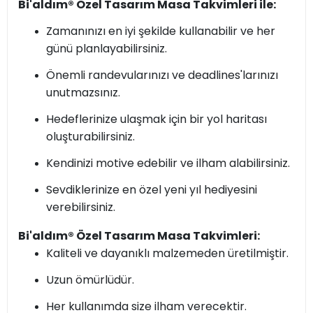
Bi'aldım® Özel Tasarım Masa Takvimleri ile:
Zamanınızı en iyi şekilde kullanabilir ve her
günü planlayabilirsiniz.
Önemli randevularınızı ve deadlines'larınızı
unutmazsınız.
Hedeflerinize ulaşmak için bir yol haritası
oluşturabilirsiniz.
Kendinizi motive edebilir ve ilham alabilirsiniz.
Sevdiklerinize en özel yeni yıl hediyesini
verebilirsiniz.
Bi'aldım® Özel Tasarım Masa Takvimleri:
Kaliteli ve dayanıklı malzemeden üretilmiştir.
Uzun ömürlüdür.
Her kullanımda size ilham verecektir.