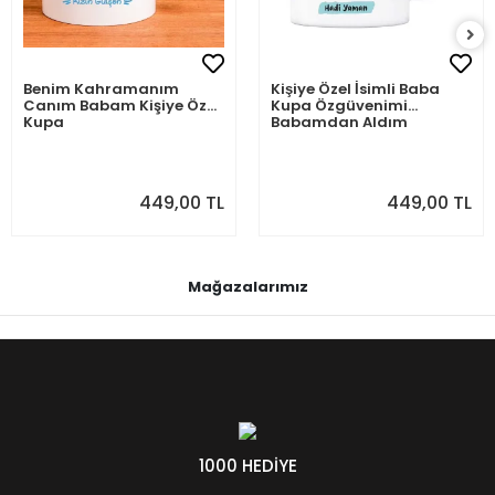
Benim Kahramanım
Kişiye Özel İsimli Baba
Canım Babam Kişiye Özel
Kupa Özgüvenimi
Kupa
Babamdan Aldım
449,00 TL
449,00 TL
Mağazalarımız
1000 HEDİYE