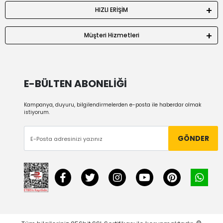
HIZLI ERİŞİM
Müşteri Hizmetleri
E-BÜLTEN ABONELİĞİ
Kampanya, duyuru, bilgilendirmelerden e-posta ile haberdar olmak
istiyorum.
GÖNDER