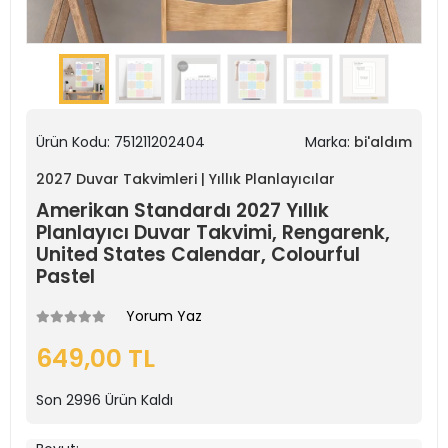
Ürün Kodu:
751211202404
Marka:
bi'aldım
2027 Duvar Takvimleri | Yıllık Planlayıcılar
Amerikan Standardı 2027 Yıllık
Planlayıcı Duvar Takvimi, Rengarenk,
United States Calendar, Colourful
Pastel
Yorum Yaz
649,00 TL
Son
2996
Ürün Kaldı