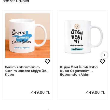
Benzer Ürünler
Benim Kahramanım
Kişiye Özel İsimli Baba
Canım Babam Kişiye Özel
Kupa Özgüvenimi
Kupa
Babamdan Aldım
449,00 TL
449,00 TL