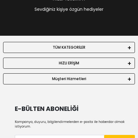
Sevdiğiniz kişiye özgün hediyeler
TÜM KATEGORİLER
HIZLI ERİŞİM
Müşteri Hizmetleri
E-BÜLTEN ABONELİĞİ
Kampanya, duyuru, bilgilendirmelerden e-posta ile haberdar olmak
istiyorum.