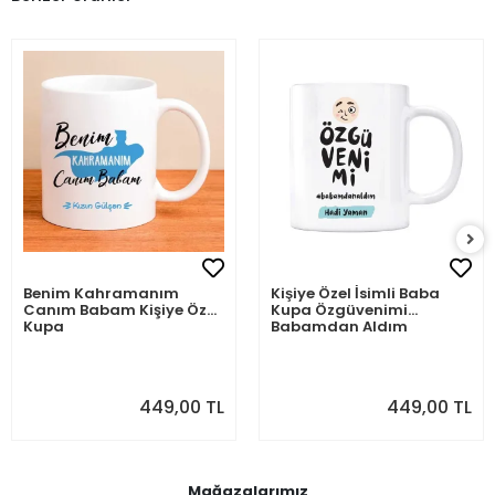
Benim Kahramanım
Kişiye Özel İsimli Baba
Canım Babam Kişiye Özel
Kupa Özgüvenimi
Kupa
Babamdan Aldım
449,00 TL
449,00 TL
Mağazalarımız