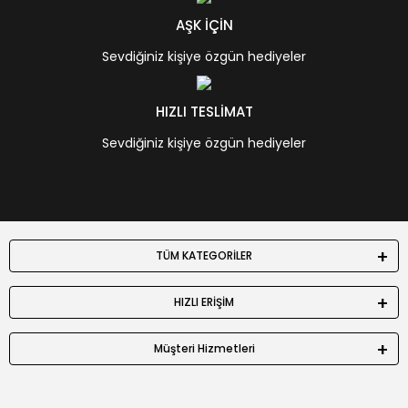
AŞK İÇİN
Sevdiğiniz kişiye özgün hediyeler
HIZLI TESLİMAT
Sevdiğiniz kişiye özgün hediyeler
TÜM KATEGORİLER
HIZLI ERİŞİM
Müşteri Hizmetleri