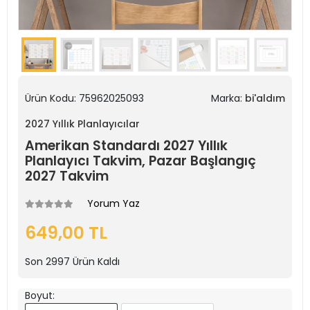
Ürün Kodu:
75962025093
Marka:
bi'aldım
2027 Yıllık Planlayıcılar
Amerikan Standardı 2027 Yıllık
Planlayıcı Takvim, Pazar Başlangıç
2027 Takvim
Yorum Yaz
649,00 TL
Son
2997
Ürün Kaldı
Boyut: