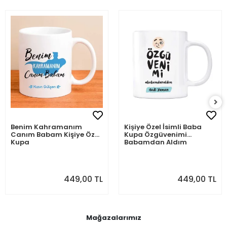
Benim Kahramanım
Kişiye Özel İsimli Baba
Canım Babam Kişiye Özel
Kupa Özgüvenimi
Kupa
Babamdan Aldım
449,00 TL
449,00 TL
Mağazalarımız