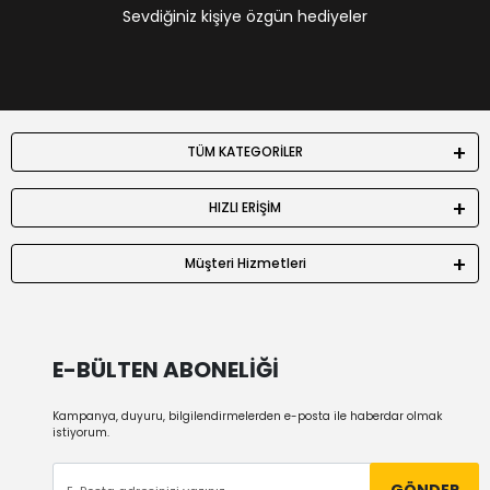
Sevdiğiniz kişiye özgün hediyeler
TÜM KATEGORİLER
HIZLI ERİŞİM
Müşteri Hizmetleri
E-BÜLTEN ABONELİĞİ
Kampanya, duyuru, bilgilendirmelerden e-posta ile haberdar olmak
istiyorum.
GÖNDER