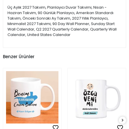
Üç Aylık 2027 Takvim, Planlayıcı Duvar Takvimi, Nisan -
Haziran Takvim, 90 Günlük Planlayıcı, Amerikan Standardı
Takvim, Önceki Sonraki Ay Takvim, 2027 Yıllık Planlayıcı,
Minimalist 2027 Takvimi, 90 Day Wall Planner, Sunday Start
Wall Calendar, Q2 2027 Quarterly Calendar, Quarterly Wall
Calendar, United States Calendar
Benzer Ürünler