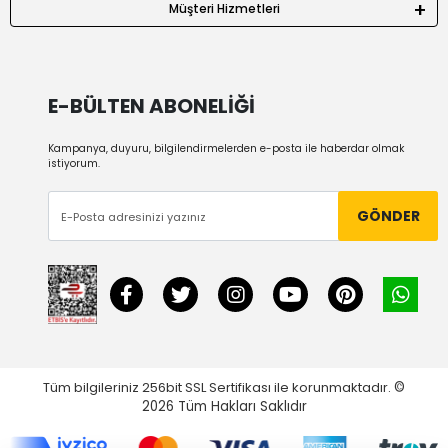
Müşteri Hizmetleri
E-BÜLTEN ABONELİĞİ
Kampanya, duyuru, bilgilendirmelerden e-posta ile haberdar olmak
istiyorum.
GÖNDER
Tüm bilgileriniz 256bit SSL Sertifikası ile korunmaktadır.
©
2026
Tüm Hakları Saklıdır