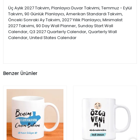
Üç Aylık 2027 Takvim, Planlayıcı Duvar Takvimi, Temmuz - Eylül
Takvim, 90 Günlük Planlayıcı, Amerikan Standardı Takvim,
Önceki Sonraki Ay Takvim, 2027 Yıllık Planlayıcı, Minimalist
2027 Takvimi, 90 Day Wall Planner, Sunday Start Wall
Calendar, Q3 2027 Quarterly Calendar, Quarterly Wall
Calendar, United States Calendar
Benzer Ürünler