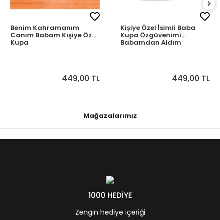
Benim Kahramanım
Kişiye Özel İsimli Baba
Canım Babam Kişiye Özel
Kupa Özgüvenimi
Kupa
Babamdan Aldım
449,00 TL
449,00 TL
Mağazalarımız
1000 HEDİYE
Zengin hediye içeriği