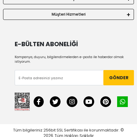
Müşteri Hizmetleri
E-BÜLTEN ABONELİĞİ
Kampanya, duyuru, bilgilendirmelerden e-posta ile haberdar olmak
istiyorum.
GÖNDER
Tüm bilgileriniz 256bit SSL Sertifikası ile korunmaktadır.
©
2026
Tüm Hakları Saklıdır