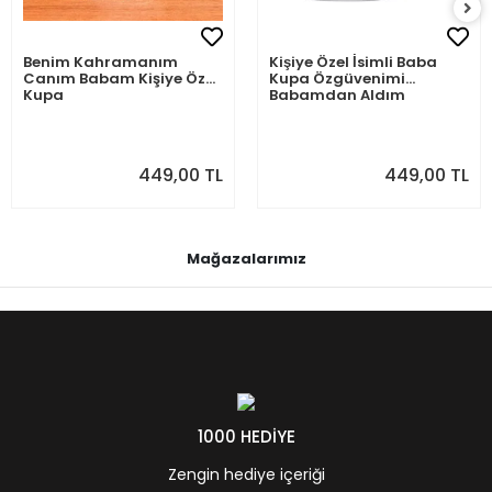
Benim Kahramanım
Kişiye Özel İsimli Baba
Canım Babam Kişiye Özel
Kupa Özgüvenimi
Kupa
Babamdan Aldım
449,00 TL
449,00 TL
Mağazalarımız
1000 HEDİYE
Zengin hediye içeriği