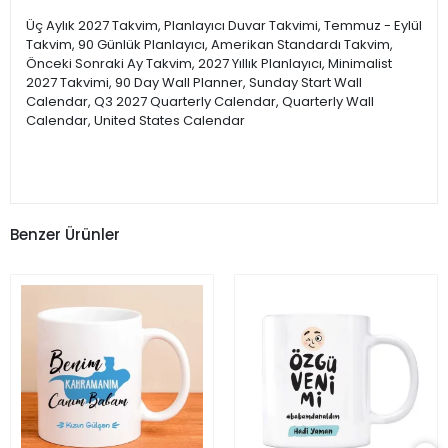
Üç Aylık 2027 Takvim, Planlayıcı Duvar Takvimi, Temmuz - Eylül
Takvim, 90 Günlük Planlayıcı, Amerikan Standardı Takvim,
Önceki Sonraki Ay Takvim, 2027 Yıllık Planlayıcı, Minimalist
2027 Takvimi, 90 Day Wall Planner, Sunday Start Wall
Calendar, Q3 2027 Quarterly Calendar, Quarterly Wall
Calendar, United States Calendar
Benzer Ürünler