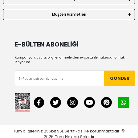
Müşteri Hizmetleri
E-BÜLTEN ABONELİĞİ
Kampanya, duyuru, bilgilendirmelerden e-posta ile haberdar olmak
istiyorum.
GÖNDER
Tüm bilgileriniz 256bit SSL Sertifikası ile korunmaktadır.
©
2026
Tüm Hakları Saklıdır