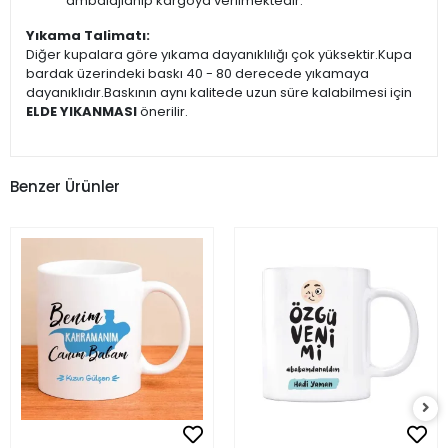
ambalajlanıp kargoya verilmektedir.
Yıkama Talimatı:
Diğer kupalara göre yıkama dayanıklılığı çok yüksektir.Kupa
bardak üzerindeki baskı 40 - 80 derecede yıkamaya
dayanıklıdır.Baskının aynı kalitede uzun süre kalabilmesi için
ELDE YIKANMASI
önerilir.
Benzer Ürünler