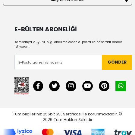
E-BÜLTEN ABONELİĞİ
Kampanya, duyuru, bilgilendirmelerden e-posta ile haberdar olmak
istiyorum.
GÖNDER
Tüm bilgileriniz 256bit SSL Sertifikası ile korunmaktadır.
©
2026
Tüm Hakları Saklıdır