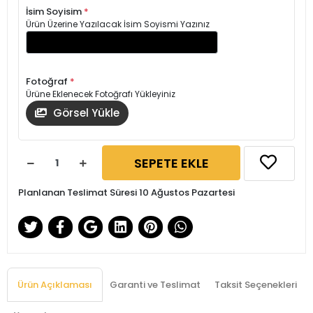
İsim Soyisim
*
Ürün Üzerine Yazılacak İsim Soyismi Yazınız
Fotoğraf
*
Ürüne Eklenecek Fotoğrafı Yükleyiniz
Görsel Yükle
SEPETE EKLE
Planlanan Teslimat Süresi 10 Ağustos Pazartesi
Ürün Açıklaması
Garanti ve Teslimat
Taksit Seçenekleri