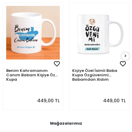
Benim Kahramanım
Kişiye Özel İsimli Baba
Canım Babam Kişiye Özel
Kupa Özgüvenimi
Kupa
Babamdan Aldım
449,00 TL
449,00 TL
Mağazalarımız