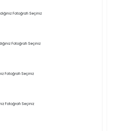
iğiniz Fotoğrafı Seçiniz
iğiniz Fotoğrafı Seçiniz
iz Fotoğrafı Seçiniz
iz Fotoğrafı Seçiniz