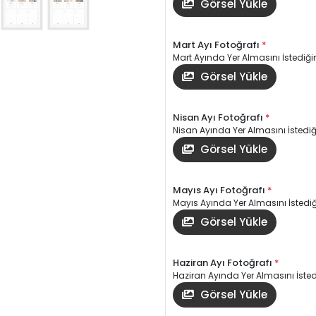
Görsel Yükle
Mart Ayı Fotoğrafı
*
Mart Ayında Yer Almasını İstediğin
Görsel Yükle
Nisan Ayı Fotoğrafı
*
Nisan Ayında Yer Almasını İstediği
Görsel Yükle
Mayıs Ayı Fotoğrafı
*
Mayıs Ayında Yer Almasını İstediği
Görsel Yükle
Haziran Ayı Fotoğrafı
*
Haziran Ayında Yer Almasını İstedi
Görsel Yükle