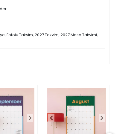
ider.
diye, Fotolu Takvim, 2027 Takvim, 2027 Masa Takvimi,