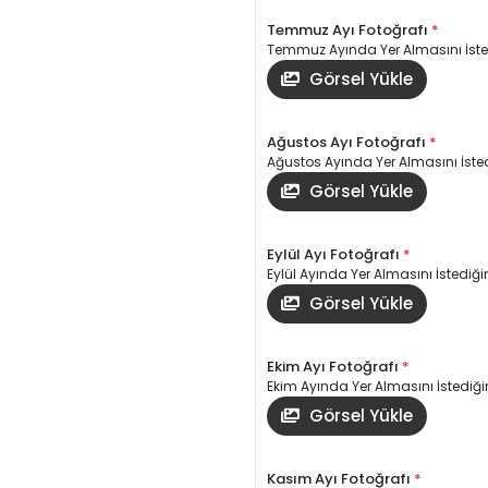
Temmuz Ayı Fotoğrafı
*
Temmuz Ayında Yer Almasını İsted
Görsel Yükle
Ağustos Ayı Fotoğrafı
*
Ağustos Ayında Yer Almasını İsted
Görsel Yükle
Eylül Ayı Fotoğrafı
*
Eylül Ayında Yer Almasını İstediğin
Görsel Yükle
Ekim Ayı Fotoğrafı
*
Ekim Ayında Yer Almasını İstediğin
Görsel Yükle
Kasım Ayı Fotoğrafı
*