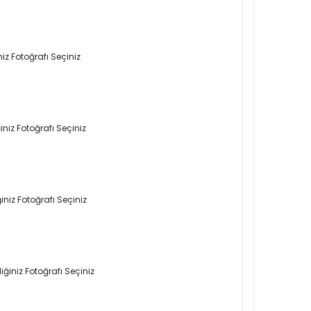
iz Fotoğrafı Seçiniz
niz Fotoğrafı Seçiniz
niz Fotoğrafı Seçiniz
ğiniz Fotoğrafı Seçiniz