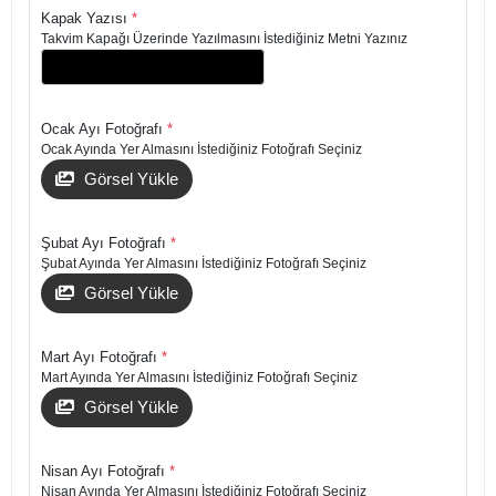
Kapak Yazısı
*
Takvim Kapağı Üzerinde Yazılmasını İstediğiniz Metni Yazınız
Ocak Ayı Fotoğrafı
*
Ocak Ayında Yer Almasını İstediğiniz Fotoğrafı Seçiniz
Görsel Yükle
Şubat Ayı Fotoğrafı
*
Şubat Ayında Yer Almasını İstediğiniz Fotoğrafı Seçiniz
Görsel Yükle
Mart Ayı Fotoğrafı
*
Mart Ayında Yer Almasını İstediğiniz Fotoğrafı Seçiniz
Görsel Yükle
Nisan Ayı Fotoğrafı
*
Nisan Ayında Yer Almasını İstediğiniz Fotoğrafı Seçiniz