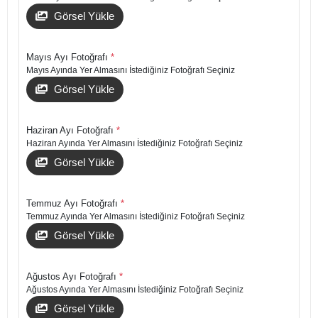
Görsel Yükle
Mayıs Ayı Fotoğrafı
*
Mayıs Ayında Yer Almasını İstediğiniz Fotoğrafı Seçiniz
Görsel Yükle
Haziran Ayı Fotoğrafı
*
Haziran Ayında Yer Almasını İstediğiniz Fotoğrafı Seçiniz
Görsel Yükle
Temmuz Ayı Fotoğrafı
*
Temmuz Ayında Yer Almasını İstediğiniz Fotoğrafı Seçiniz
Görsel Yükle
Ağustos Ayı Fotoğrafı
*
Ağustos Ayında Yer Almasını İstediğiniz Fotoğrafı Seçiniz
Görsel Yükle