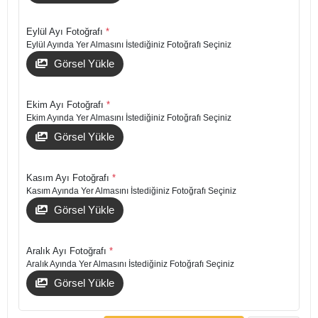
Eylül Ayı Fotoğrafı
*
Eylül Ayında Yer Almasını İstediğiniz Fotoğrafı Seçiniz
Görsel Yükle
Ekim Ayı Fotoğrafı
*
Ekim Ayında Yer Almasını İstediğiniz Fotoğrafı Seçiniz
Görsel Yükle
Kasım Ayı Fotoğrafı
*
Kasım Ayında Yer Almasını İstediğiniz Fotoğrafı Seçiniz
Görsel Yükle
Aralık Ayı Fotoğrafı
*
Aralık Ayında Yer Almasını İstediğiniz Fotoğrafı Seçiniz
Görsel Yükle