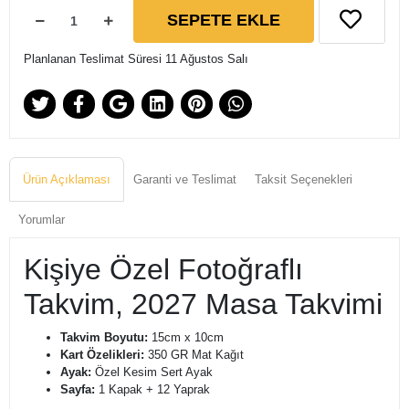
SEPETE EKLE
Planlanan Teslimat Süresi 11 Ağustos Salı
Ürün Açıklaması
Garanti ve Teslimat
Taksit Seçenekleri
Yorumlar
Kişiye Özel Fotoğraflı
Takvim, 2027 Masa Takvimi
Takvim Boyutu:
15cm x 10cm
Kart Özelikleri:
350 GR Mat Kağıt
Ayak:
Özel Kesim Sert Ayak
Sayfa:
1 Kapak + 12 Yaprak