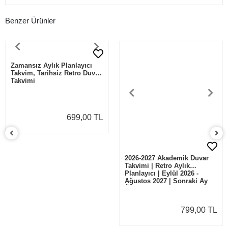
Benzer Ürünler
Zamansız Aylık Planlayıcı
2026-2027 Akademik Duvar
Takvim, Tarihsiz Retro Duvar
Takvimi | Retro Aylık
Takvimi
Planlayıcı | Eylül 2026 -
Ağustos 2027 | Sonraki Ay
Önizlemeli
699,00 TL
799,00 TL