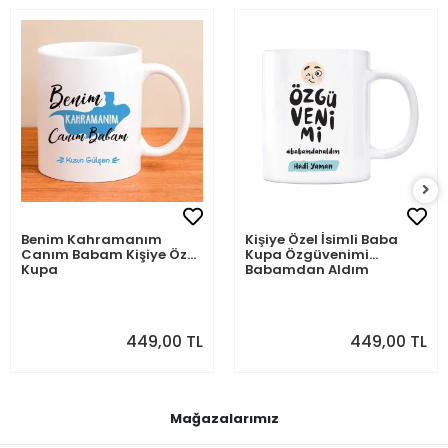
Benim Kahramanım
Kişiye Özel İsimli Baba
Canım Babam Kişiye Özel
Kupa Özgüvenimi
Kupa
Babamdan Aldım
449,00 TL
449,00 TL
Mağazalarımız