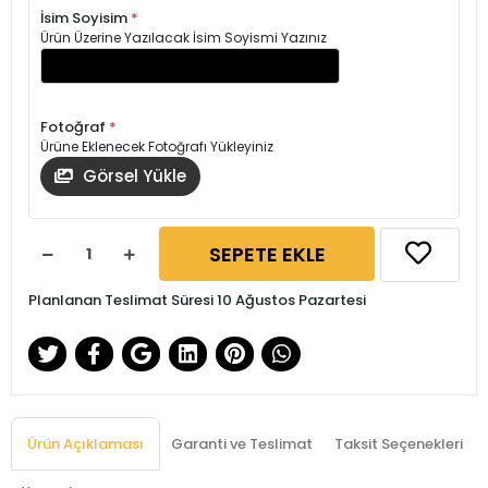
İsim Soyisim
*
Ürün Üzerine Yazılacak İsim Soyismi Yazınız
Fotoğraf
*
Ürüne Eklenecek Fotoğrafı Yükleyiniz
Görsel Yükle
SEPETE EKLE
Planlanan Teslimat Süresi 10 Ağustos Pazartesi
Ürün Açıklaması
Garanti ve Teslimat
Taksit Seçenekleri