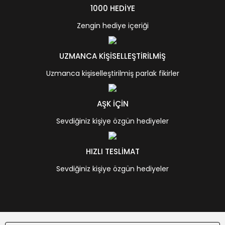
1000 HEDİYE
Zengin hediye içeriği
UZMANCA KİŞİSELLEŞTİRİLMİŞ
Uzmanca kişiselleştirilmiş parlak fikirler
AŞK İÇİN
Sevdiğiniz kişiye özgün hediyeler
HIZLI TESLİMAT
Sevdiğiniz kişiye özgün hediyeler