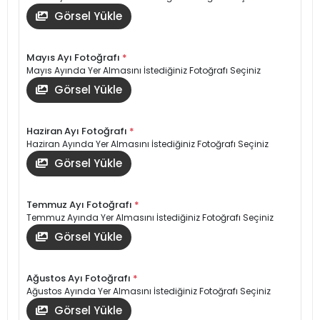
Görsel Yükle
Mayıs Ayı Fotoğrafı
*
Mayıs Ayında Yer Almasını İstediğiniz Fotoğrafı Seçiniz
Görsel Yükle
Haziran Ayı Fotoğrafı
*
Haziran Ayında Yer Almasını İstediğiniz Fotoğrafı Seçiniz
Görsel Yükle
Temmuz Ayı Fotoğrafı
*
Temmuz Ayında Yer Almasını İstediğiniz Fotoğrafı Seçiniz
Görsel Yükle
Ağustos Ayı Fotoğrafı
*
Ağustos Ayında Yer Almasını İstediğiniz Fotoğrafı Seçiniz
Görsel Yükle