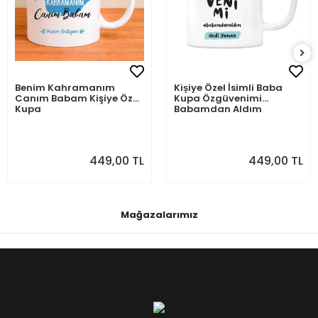
Benim Kahramanım
Kişiye Özel İsimli Baba
Canım Babam Kişiye Özel
Kupa Özgüvenimi
Kupa
Babamdan Aldım
449,00 TL
449,00 TL
Mağazalarımız