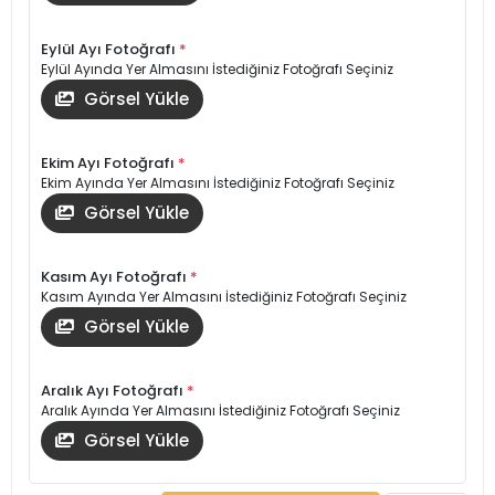
Eylül Ayı Fotoğrafı
*
Eylül Ayında Yer Almasını İstediğiniz Fotoğrafı Seçiniz
Görsel Yükle
Ekim Ayı Fotoğrafı
*
Ekim Ayında Yer Almasını İstediğiniz Fotoğrafı Seçiniz
Görsel Yükle
Kasım Ayı Fotoğrafı
*
Kasım Ayında Yer Almasını İstediğiniz Fotoğrafı Seçiniz
Görsel Yükle
Aralık Ayı Fotoğrafı
*
Aralık Ayında Yer Almasını İstediğiniz Fotoğrafı Seçiniz
Görsel Yükle