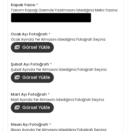
Kapak Yazısı
*
Takvim Kapağı Üzerinde Yazılmasını İstediğiniz Metni Yazınız
Ocak Ayı Fotoğrafı
*
Ocak Ayında Yer Almasını İstediğiniz Fotoğrafı Seçiniz
Görsel Yükle
Şubat Ayı Fotoğrafı
*
Şubat Ayında Yer Almasını İstediğiniz Fotoğrafı Seçiniz
Görsel Yükle
Mart Ayı Fotoğrafı
*
Mart Ayında Yer Almasını İstediğiniz Fotoğrafı Seçiniz
Görsel Yükle
Nisan Ayı Fotoğrafı
*
Nisan Ayında Yer Almasını İstediğiniz Fotoğrafı Seçiniz