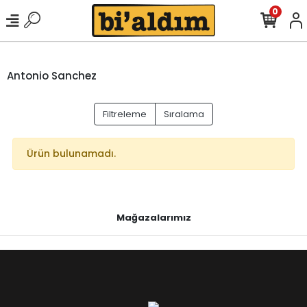
0
Antonio Sanchez
Filtreleme
Sıralama
Ürün bulunamadı.
Mağazalarımız