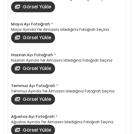
Görsel Yükle
Mayıs Ayı Fotoğrafı
*
Mayıs Ayında Yer Almasını İstediğiniz Fotoğrafı Seçiniz
Görsel Yükle
Haziran Ayı Fotoğrafı
*
Haziran Ayında Yer Almasını İstediğiniz Fotoğrafı Seçiniz
Görsel Yükle
Temmuz Ayı Fotoğrafı
*
Temmuz Ayında Yer Almasını İstediğiniz Fotoğrafı Seçiniz
Görsel Yükle
Ağustos Ayı Fotoğrafı
*
Ağustos Ayında Yer Almasını İstediğiniz Fotoğrafı Seçiniz
Görsel Yükle