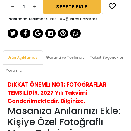
SEPETE EKLE
Planlanan Teslimat Süresi 10 Ağustos Pazartesi
Ürün Açıklaması
Garanti ve Teslimat
Taksit Seçenekleri
Yorumlar
DİKKAT ÖNEMLİ NOT: FOTOĞRAFLAR
TEMSİLİDİR. 2027 Yılı Takvimi
Gönderilmektedir. Bilginize.
Masanıza Anılarınızı Ekle:
Kişiye Özel Fotoğraflı