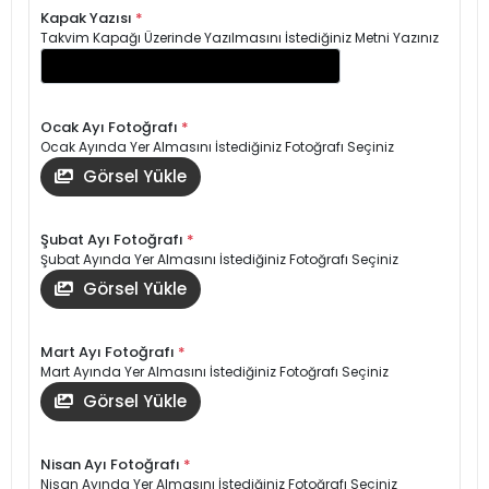
Kapak Yazısı
*
Takvim Kapağı Üzerinde Yazılmasını İstediğiniz Metni Yazınız
Ocak Ayı Fotoğrafı
*
Ocak Ayında Yer Almasını İstediğiniz Fotoğrafı Seçiniz
Görsel Yükle
Şubat Ayı Fotoğrafı
*
Şubat Ayında Yer Almasını İstediğiniz Fotoğrafı Seçiniz
Görsel Yükle
Mart Ayı Fotoğrafı
*
Mart Ayında Yer Almasını İstediğiniz Fotoğrafı Seçiniz
Görsel Yükle
Nisan Ayı Fotoğrafı
*
Nisan Ayında Yer Almasını İstediğiniz Fotoğrafı Seçiniz