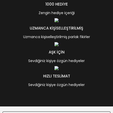
1000 HEDİYE
Zengin hediye içeriği
UZMANCA KİŞİSELLEŞTİRİLMİŞ
Uzmanca kişiselleştirilmiş parlak fikirler
AŞK İÇİN
Sevdiğiniz kişiye özgün hediyeler
HIZLI TESLİMAT
Sevdiğiniz kişiye özgün hediyeler