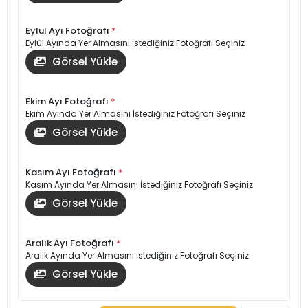
Eylül Ayı Fotoğrafı
*
Eylül Ayında Yer Almasını İstediğiniz Fotoğrafı Seçiniz
Görsel Yükle
Ekim Ayı Fotoğrafı
*
Ekim Ayında Yer Almasını İstediğiniz Fotoğrafı Seçiniz
Görsel Yükle
Kasım Ayı Fotoğrafı
*
Kasım Ayında Yer Almasını İstediğiniz Fotoğrafı Seçiniz
Görsel Yükle
Aralık Ayı Fotoğrafı
*
Aralık Ayında Yer Almasını İstediğiniz Fotoğrafı Seçiniz
Görsel Yükle