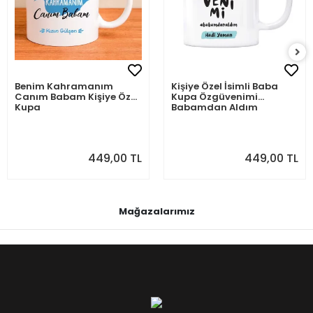
Benim Kahramanım
Kişiye Özel İsimli Baba
Canım Babam Kişiye Özel
Kupa Özgüvenimi
Kupa
Babamdan Aldım
449,00 TL
449,00 TL
Mağazalarımız