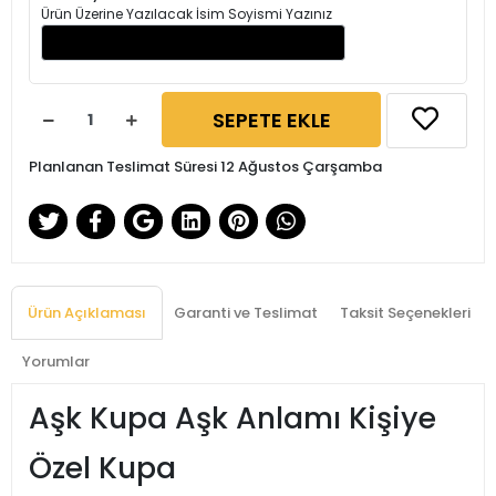
Ürün Üzerine Yazılacak İsim Soyismi Yazınız
SEPETE EKLE
Planlanan Teslimat Süresi 12 Ağustos Çarşamba
Ürün Açıklaması
Garanti ve Teslimat
Taksit Seçenekleri
Yorumlar
Aşk Kupa Aşk Anlamı Kişiye
Özel Kupa