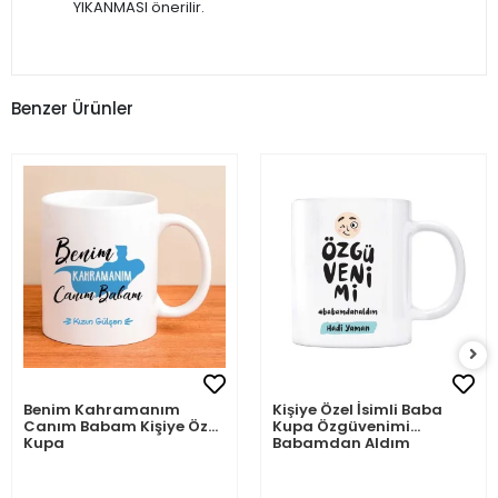
YIKANMASI önerilir.
Benzer Ürünler
Benim Kahramanım
Kişiye Özel İsimli Baba
Canım Babam Kişiye Özel
Kupa Özgüvenimi
Kupa
Babamdan Aldım