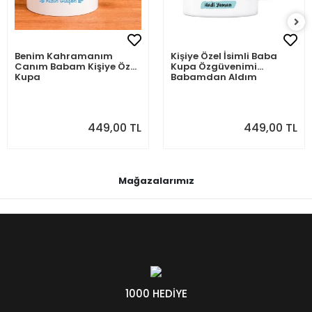
Benim Kahramanım
Kişiye Özel İsimli Baba
Canım Babam Kişiye Özel
Kupa Özgüvenimi
Kupa
Babamdan Aldım
449,00 TL
449,00 TL
Mağazalarımız
1000 HEDİYE