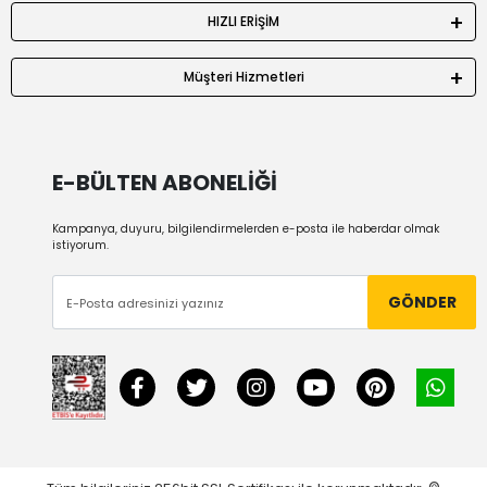
HIZLI ERİŞİM
Müşteri Hizmetleri
E-BÜLTEN ABONELİĞİ
Kampanya, duyuru, bilgilendirmelerden e-posta ile haberdar olmak
istiyorum.
GÖNDER