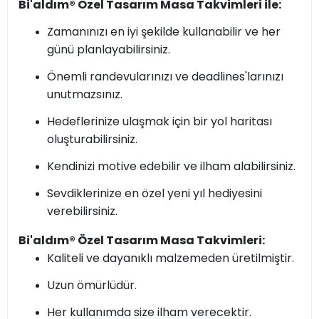
Bi'aldım® Özel Tasarım Masa Takvimleri ile:
Zamanınızı en iyi şekilde kullanabilir ve her
günü planlayabilirsiniz.
Önemli randevularınızı ve deadlines'larınızı
unutmazsınız.
Hedeflerinize ulaşmak için bir yol haritası
oluşturabilirsiniz.
Kendinizi motive edebilir ve ilham alabilirsiniz.
Sevdiklerinize en özel yeni yıl hediyesini
verebilirsiniz.
Bi'aldım® Özel Tasarım Masa Takvimleri:
Kaliteli ve dayanıklı malzemeden üretilmiştir.
Uzun ömürlüdür.
Her kullanımda size ilham verecektir.