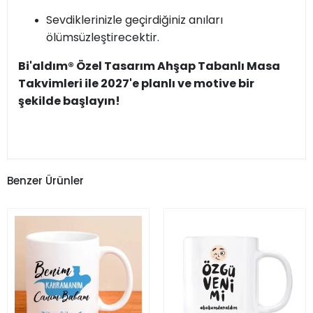
Sevdiklerinizle geçirdiğiniz anıları
ölümsüzleştirecektir.
Bi'aldım® Özel Tasarım Ahşap Tabanlı Masa
Takvimleri ile 2027'e planlı ve motive bir
şekilde başlayın!
Benzer Ürünler