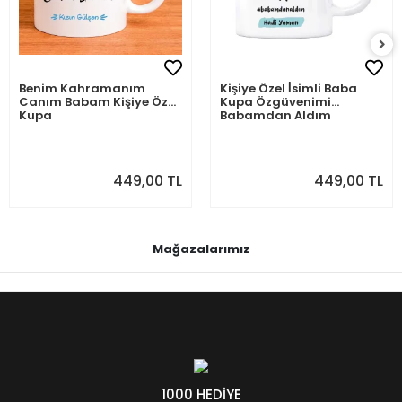
Benim Kahramanım
Kişiye Özel İsimli Baba
Canım Babam Kişiye Özel
Kupa Özgüvenimi
Kupa
Babamdan Aldım
449,00 TL
449,00 TL
Mağazalarımız
1000 HEDİYE