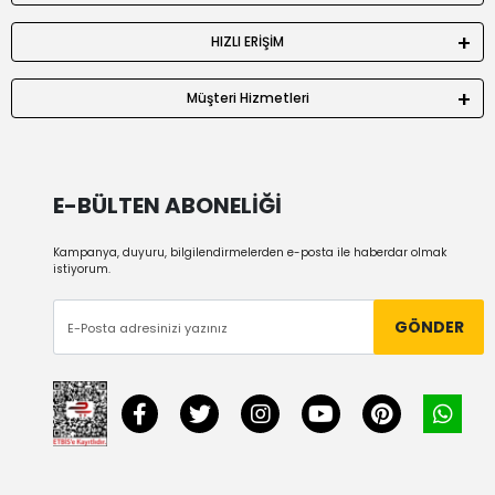
HIZLI ERİŞİM
Müşteri Hizmetleri
E-BÜLTEN ABONELİĞİ
Kampanya, duyuru, bilgilendirmelerden e-posta ile haberdar olmak
istiyorum.
GÖNDER