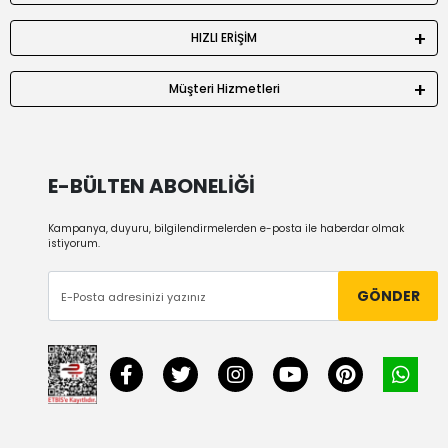
HIZLI ERİŞİM
Müşteri Hizmetleri
E-BÜLTEN ABONELİĞİ
Kampanya, duyuru, bilgilendirmelerden e-posta ile haberdar olmak
istiyorum.
GÖNDER