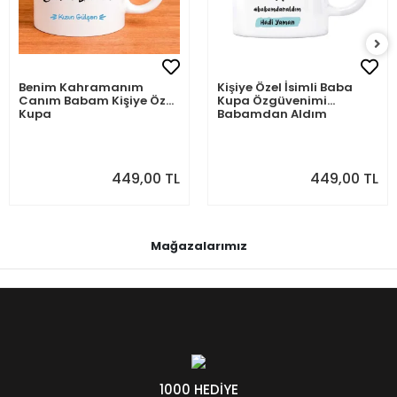
Benim Kahramanım
Kişiye Özel İsimli Baba
Canım Babam Kişiye Özel
Kupa Özgüvenimi
Kupa
Babamdan Aldım
449,00 TL
449,00 TL
Mağazalarımız
1000 HEDİYE