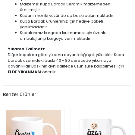
Malzeme: Kupa Bardak Seramik malzemeden
üretilmiştir.
Kupanın her iki yüzünde de baskı bulunmaktadır.
Kupa Bardak ürünlerimiz için hediye paketi
yapılmaktadır.
Kupalarımız kargoda kırılmaması için özenle
ambalajlanıp kargoya verilmektedir.
Yıkama Talimatı:
Diğer kupalara göre yıkama dayanıklılığı çok yüksektir.Kupa
bardak üzerindeki baskı 40 - 80 derecede yıkamaya
dayanıklıdır.Baskının aynı kalitede uzun süre kalabilmesi için
ELDE YIKANMASI
önerilir.
Benzer Ürünler