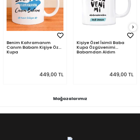
Benim Kahramanım
Kişiye Özel İsimli Baba
Canım Babam Kişiye Özel
Kupa Özgüvenimi
Kupa
Babamdan Aldım
449,00 TL
449,00 TL
Mağazalarımız