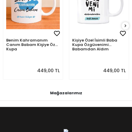
Benim Kahramanım
Kişiye Özel İsimli Baba
Canım Babam Kişiye Özel
Kupa Özgüvenimi
Kupa
Babamdan Aldım
449,00 TL
449,00 TL
Mağazalarımız