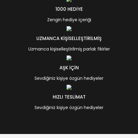
1000 HEDİYE
Zengin hediye içeriği
UZMANCA KİŞİSELLEŞTİRİLMİŞ
Uzmanca kişiselleştirilmiş parlak fikirler
AŞK İÇİN
Sevdiğiniz kişiye özgün hediyeler
HIZLI TESLİMAT
Sevdiğiniz kişiye özgün hediyeler