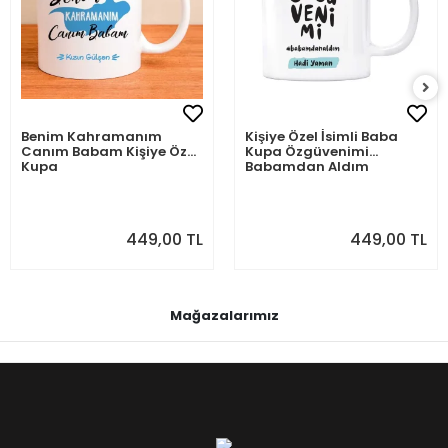
Benim Kahramanım
Kişiye Özel İsimli Baba
Canım Babam Kişiye Özel
Kupa Özgüvenimi
Kupa
Babamdan Aldım
449,00 TL
449,00 TL
Mağazalarımız