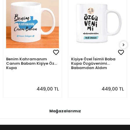
Benim Kahramanım
Kişiye Özel İsimli Baba
Canım Babam Kişiye Özel
Kupa Özgüvenimi
Kupa
Babamdan Aldım
449,00 TL
449,00 TL
Mağazalarımız