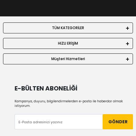
TÜM KATEGORİLER
HIZLI ERİŞİM
Müşteri Hizmetleri
E-BÜLTEN ABONELİĞİ
Kampanya, duyuru, bilgilendirmelerden e-posta ile haberdar olmak
istiyorum.
GÖNDER