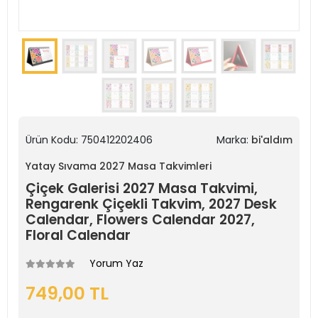
Ürün Kodu:
750412202406
Marka:
bi'aldım
Yatay Sıvama 2027 Masa Takvimleri
Çiçek Galerisi 2027 Masa Takvimi,
Rengarenk Çiçekli Takvim, 2027 Desk
Calendar, Flowers Calendar 2027,
Floral Calendar
Yorum Yaz
749,00 TL