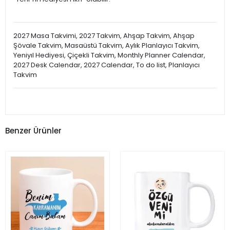
2027 Masa Takvimi, 2027 Takvim, Ahşap Takvim, Ahşap
Şövale Takvim, Masaüstü Takvim, Aylık Planlayıcı Takvim,
Yeniyıl Hediyesi, Çiçekli Takvim, Monthly Planner Calendar,
2027 Desk Calendar, 2027 Calendar, To do list, Planlayıcı
Takvim
Benzer Ürünler