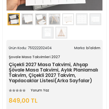
Ürün Kodu:
751222202404
Marka:
bi'aldım
Şovale Masa Takvimleri 2027
Çiçekli 2027 Masa Takvimi, Ahşap
Şövale Masa Takvimi, Aylık Planlamalı
Takvim, Çiçekli 2027 Takvim,
Yapılacaklar Listesi(Arka Sayfalar)
Yorum Yaz
849,00 TL