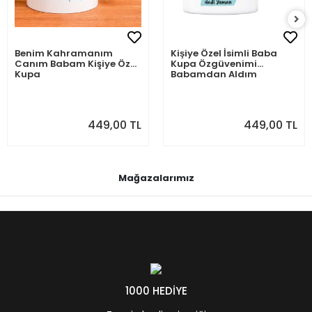
Benim Kahramanım
Kişiye Özel İsimli Baba
Canım Babam Kişiye Özel
Kupa Özgüvenimi
Kupa
Babamdan Aldım
449,00 TL
449,00 TL
Mağazalarımız
1000 HEDİYE